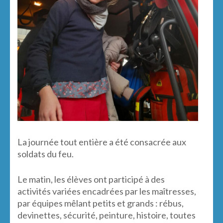
La journée tout entière a été consacrée aux
soldats du feu.
Le matin, les élèves ont participé à des
activités variées encadrées par les maîtresses,
par équipes mêlant petits et grands : rébus,
devinettes, sécurité, peinture, histoire, toutes