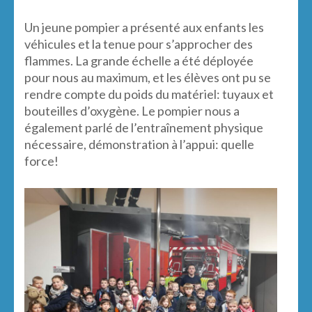
Un jeune pompier a présenté aux enfants les
véhicules et la tenue pour s’approcher des
flammes. La grande échelle a été déployée
pour nous au maximum, et les élèves ont pu se
rendre compte du poids du matériel: tuyaux et
bouteilles d’oxygène. Le pompier nous a
également parlé de l’entraînement physique
nécessaire, démonstration à l’appui: quelle
force!