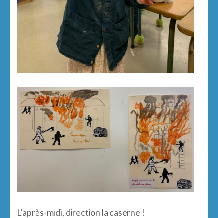
L’après-midi, direction la caserne !