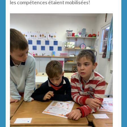
les compétences étaient mobilisées!