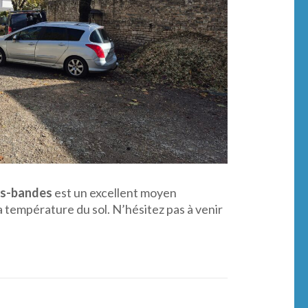
es-bandes
est un excellent moyen
a température du sol. N’hésitez pas à venir