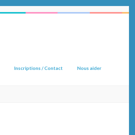
Inscriptions / Contact
Nous aider