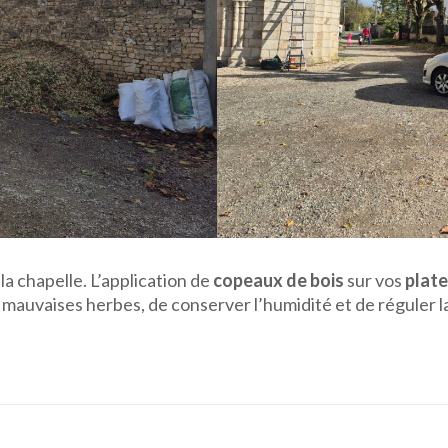
la chapelle. L’application de
copeaux de bois
sur vos
plat
 mauvaises herbes, de conserver l’humidité et de réguler l