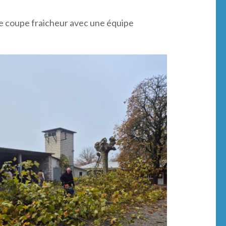
Une coupe fraicheur avec une équipe