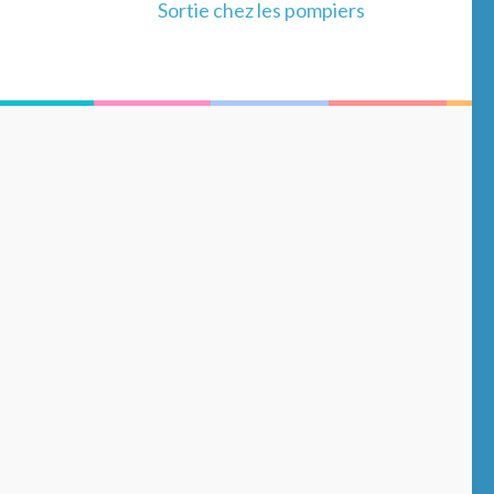
Sortie chez les pompiers