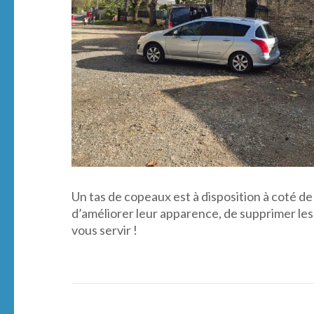
Un tas de copeaux est à disposition à coté de 
d’améliorer leur apparence, de supprimer les
vous servir !