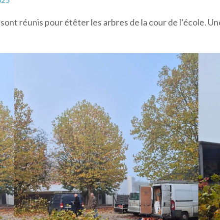
 sont réunis pour étêter les arbres de la cour de l’école. 