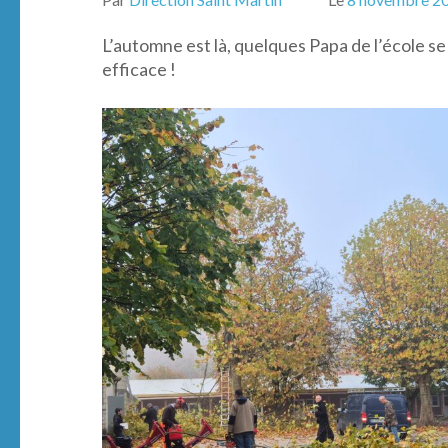
L’automne est là, quelques Papa de l’école se
efficace !