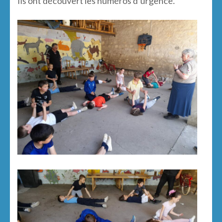
Ils ont découvert les numéros d’urgence.