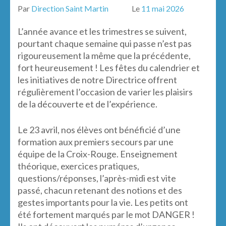
Par
Direction Saint Martin
Le
11 mai 2026
L’année avance et les trimestres se suivent,
pourtant chaque semaine qui passe n’est pas
rigoureusement la même que la précédente,
fort heureusement ! Les fêtes du calendrier et
les initiatives de notre Directrice offrent
régulièrement l’occasion de varier les plaisirs
de la découverte et de l’expérience.
Le 23 avril, nos élèves ont bénéficié d’une
formation aux premiers secours par une
équipe de la Croix-Rouge. Enseignement
théorique, exercices pratiques,
questions/réponses, l’après-midi est vite
passé, chacun retenant des notions et des
gestes importants pour la vie. Les petits ont
été fortement marqués par le mot DANGER !